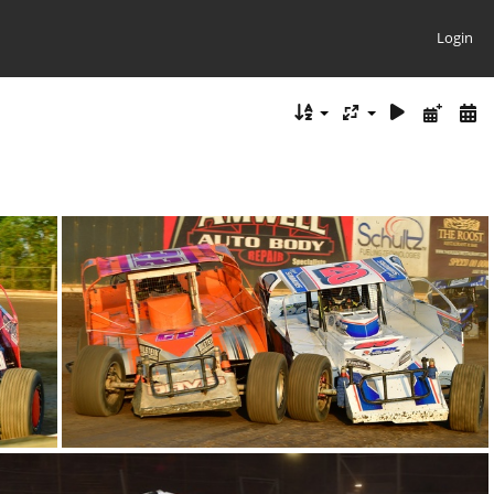
Login